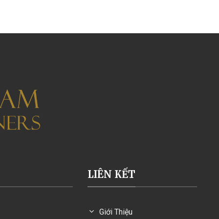
LIÊN KẾT
Giới Thiệu