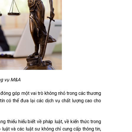
ơng vụ M&A
ẽ đóng góp một vai trò không nhỏ trong các thương
tín có thể đưa lại các dịch vụ chất lượng cao cho
g thiếu hiểu biết về pháp luật, về kiến thức trong
 luật và các luật sư không chỉ cung cấp thông tin,